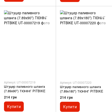
Артикул: UT-00007219
Артикул: UT-00007220
Штуцер паливного шланга
Штуцер паливного шланга
(7.89х90*) ТЮНІНГ PITBIKE
(7.89х180*) ТЮНІНГ PITBIKE
214 грн
214 грн
Купити
Купити