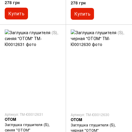
278 грн
278 грн
Купить
Купить
Артикул: TM-Ю0012631
Артикул: TM-Ю0012630
OTOM
OTOM
Заглушка глушителя (S),
Заглушка глушителя (S),
синяя "ОТОМ"
черная "ОТОМ"