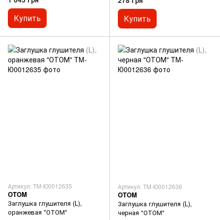
278 грн
Купить
Купить
Артикул: TM-Ю0012635
Артикул: TM-Ю0012636
OTOM
OTOM
Заглушка глушителя (L),
Заглушка глушителя (L),
оранжевая "ОТОМ"
черная "ОТОМ"