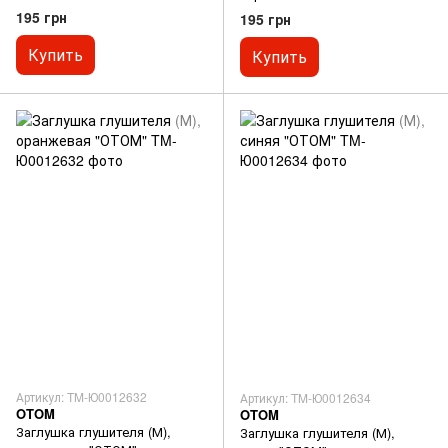
195 грн
195 грн
Купить
Купить
Артикул: TM-Ю0012632
Артикул: TM-Ю0012634
OTOM
OTOM
Заглушка глушителя (М),
Заглушка глушителя (М),