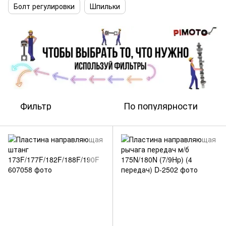
Болт регулировки
Шпильки
Фильтр
По популярности