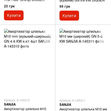
(вузький) GN 5-6 KW DIGGER
25 грн
99 грн
Купити
Купити
Артикул: A-145310
Артикул: A-145311
SANJIA
SANJIA
Амортизатор шпилька М10
Амортизатор шпилька М10 мм