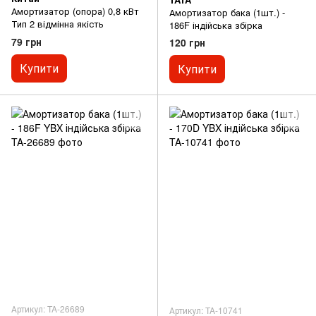
Амортизатор (опора) 0,8 кВт
Амортизатор бака (1шт.) -
Тип 2 відмінна якість
186F індійська збірка
79 грн
120 грн
Купити
Купити
Артикул: TA-26689
Артикул: TA-10741