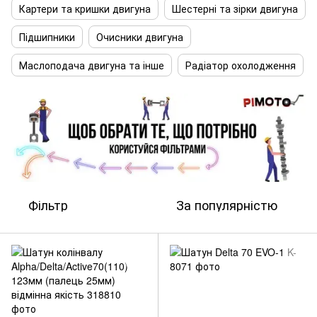
Картери та кришки двигуна
Шестерні та зірки двигуна
Підшипники
Очисники двигуна
Маслоподача двигуна та інше
Радіатор охолодження
Фільтр
За популярністю