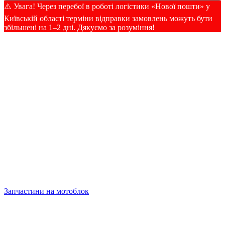
⚠️ Увага! Через перебої в роботі логістики «Нової пошти» у
Київській області терміни відправки замовлень можуть бути
збільшені на 1–2 дні. Дякуємо за розуміння!
Запчастини на мотоблок