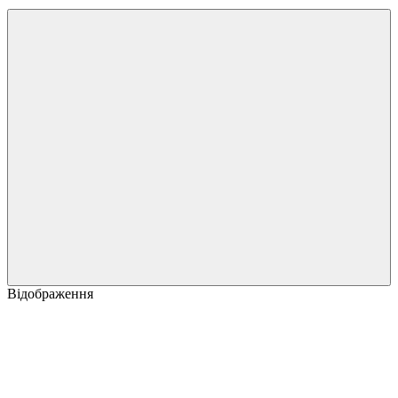
Відображення