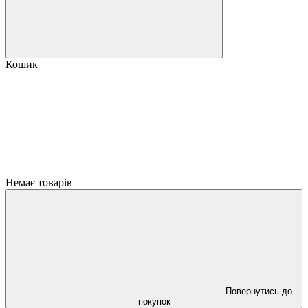
Кошик
Немає товарів
Повернутись до
покупок