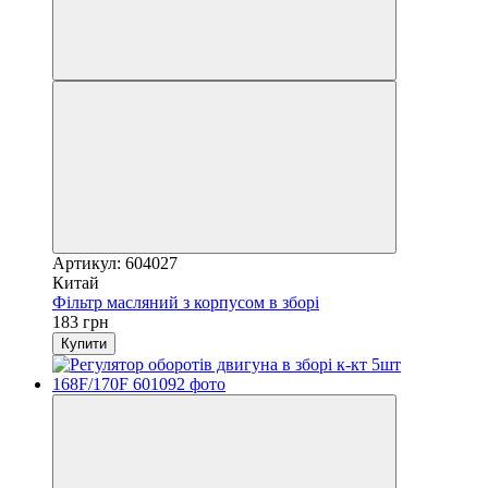
Артикул: 604027
Китай
Фільтр масляний з корпусом в зборі
183 грн
Купити