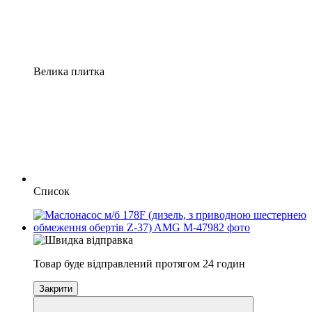
Велика плитка
Список
Товар буде відправлений протягом 24 годин
Закрити