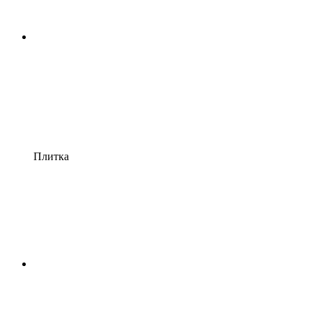
Плитка