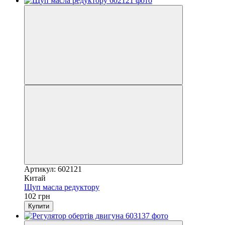
Артикул: 602121
Китай
Щуп масла редуктору
102 грн
Купити