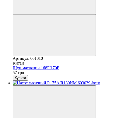
Артикул: 601010
Китай
Щуп масляний 168F/170F
57 грн
Купити