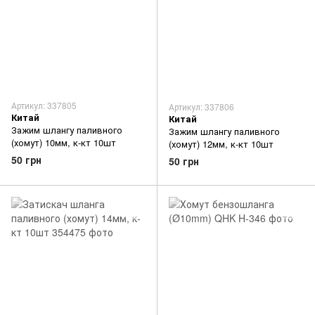
Артикул: 337805
Артикул: 337806
Китай
Китай
Зажим шлангу паливного
Зажим шлангу паливного
(хомут) 10мм, к-кт 10шт
(хомут) 12мм, к-кт 10шт
50 грн
50 грн