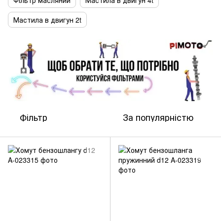
Фільтр масляний
Мастила в двигун 4t
Мастила в двигун 2t
Фільтр
За популярністю