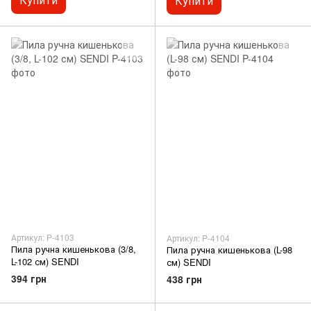
Купити
Артикул: P-4103
Артикул: P-4104
Пила ручна кишенькова (3/8,
Пила ручна кишенькова (L-98
L-102 см) SENDI
см) SENDI
394 грн
438 грн