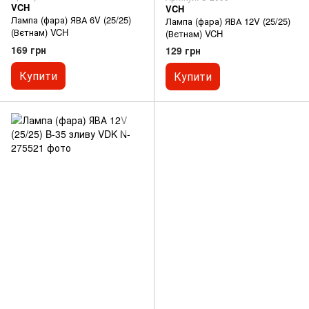
VCH
VCH
Лампа (фара) ЯВА 6V (25/25)
Лампа (фара) ЯВА 12V (25/25)
(Вєтнам) VCH
(Вєтнам) VCH
169 грн
129 грн
Купити
Купити