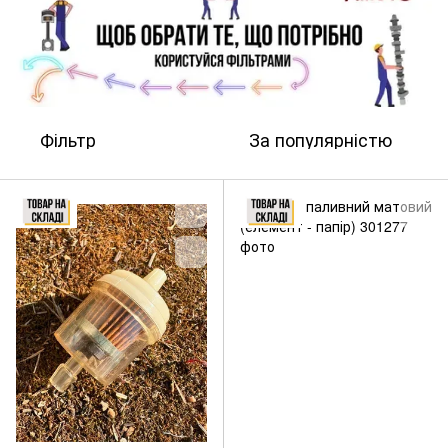
Фільтр
За популярністю