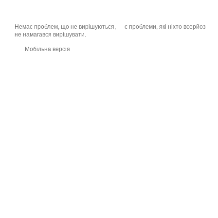
Немає проблем, що не вирішуються, — є проблеми, які ніхто всерйоз
не намагався вирішувати.
Мобільна версія