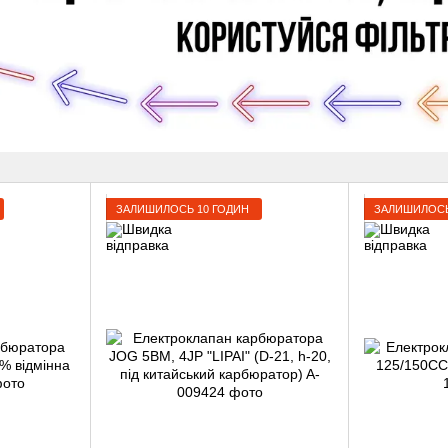
ЗАЛИШИЛОСЬ 10 ГОДИН
ЗАЛИШИЛОСЬ