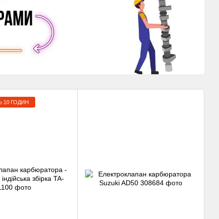
 10 ГОДИН