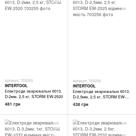
Артикул: 703255
Артикул: 703256
INTERTOOL
INTERTOOL
Електроди зварювальні 6013,
Електроди зварювальні 6013,
D-2мм, 2,5 кг, STORM EW-2520
D-2,5мм, 2,5 кг, STORM EW-
2525 відмінна якість
481 грн
438 грн