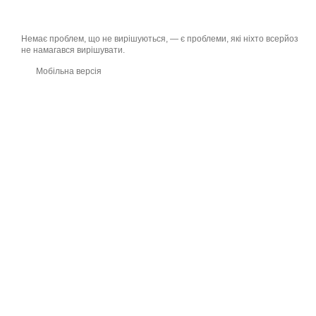
Немає проблем, що не вирішуються, — є проблеми, які ніхто всерйоз
не намагався вирішувати.
Мобільна версія