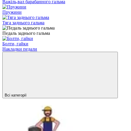
Важіль,вал барабанного гальма
Пружини
Тяга заднього гальма
Педаль заднього гальма
Болти, гайки
Накладки педали
Всі категорії