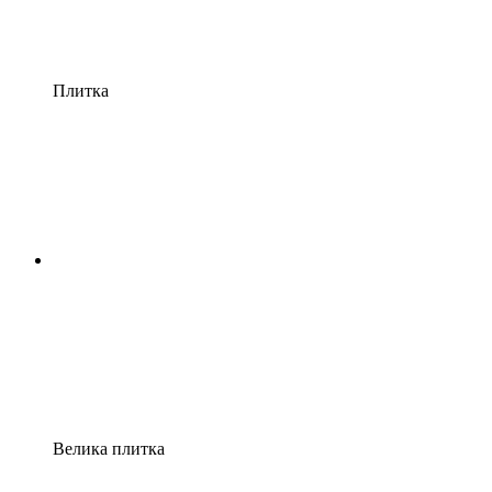
Плитка
Велика плитка