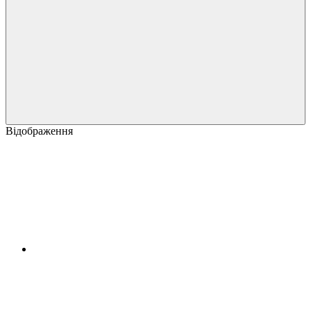
Відображення