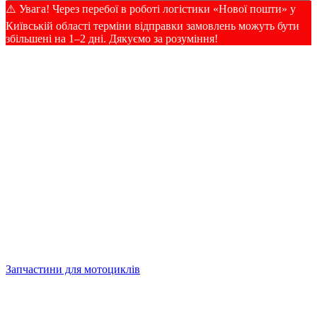
⚠️ Увага! Через перебої в роботі логістики «Нової пошти» у
Київській області терміни відправки замовлень можуть бути
збільшені на 1–2 дні. Дякуємо за розуміння!
Запчастини для мотоциклів