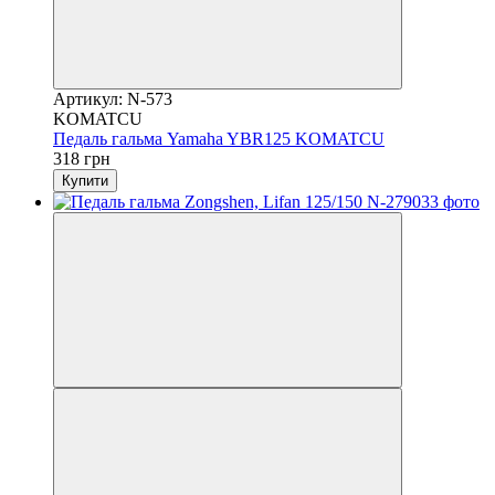
Артикул: N-573
KOMATCU
Педаль гальма Yamaha YBR125 KOMATCU
318 грн
Купити