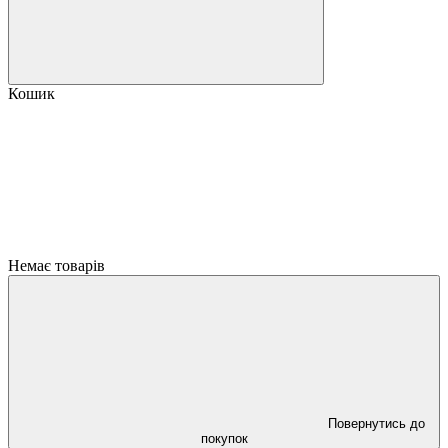
Кошик
Немає товарів
Повернутись до
покупок