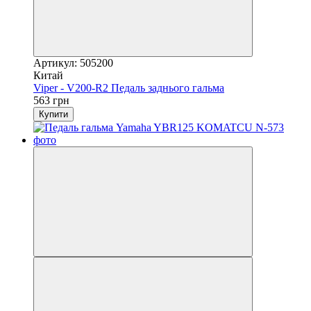
Артикул: 505200
Китай
Viper - V200-R2 Педаль заднього гальма
563 грн
Купити