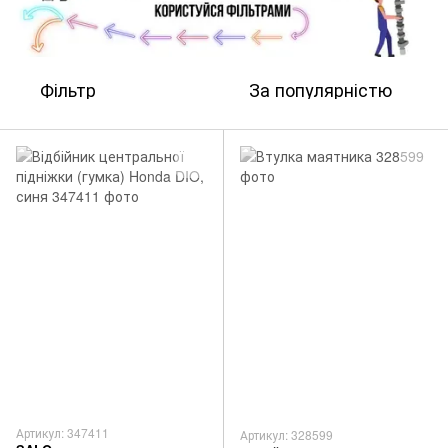
Фільтр
За популярністю
Артикул: 347411
Артикул: 328599