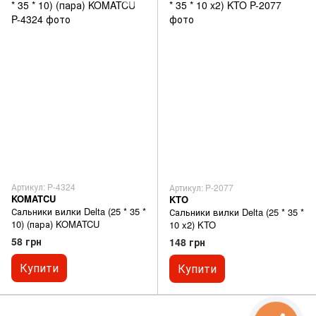
Артикул: P-4324
Артикул: P-2077
KOMATCU
KTO
Сальники вилки Delta (25 * 35 *
Сальники вилки Delta (25 * 35 *
10) (пара) KOMATCU
10 x2) KTO
58 грн
148 грн
Купити
Купити