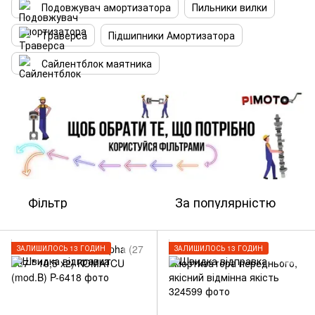
Подовжувач амортизатора
Пильники вилки
Траверса
Підшипники Амортизатора
Сайлентблок маятника
Фільтр
За популярністю
ЗАЛИШИЛОСЬ 13 ГОДИН
ЗАЛИШИЛОСЬ 13 ГОДИН