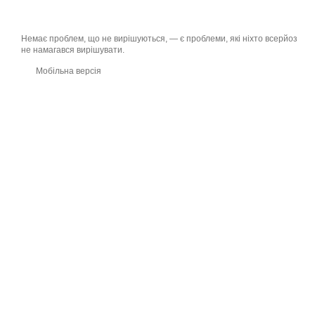
Немає проблем, що не вирішуються, — є проблеми, які ніхто всерйоз
не намагався вирішувати.
Мобільна версія