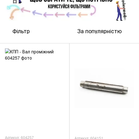
Фільтр
За популярністю
Артикул: 604257
Артикул: 604151