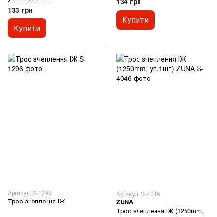
134 грн
133 грн
Купити
Купити
Артикул: S-1296
Артикул: S-4046
Трос зчеплення ІЖ
ZUNA
Трос зчеплення ІЖ (1250mm,