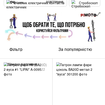
Очисник електричних контактів
Стробоскоп
Фільтр
За популярністю