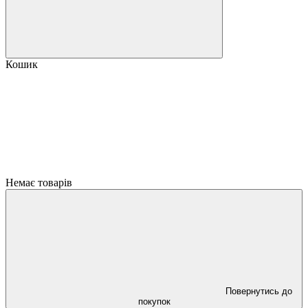
Кошик
Немає товарів
Повернутись до
покупок