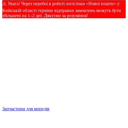
⚠️ Увага! Через перебої в роботі логістики «Нової пошти» у
Київській області терміни відправки замовлень можуть бути
збільшені на 1–2 дні. Дякуємо за розуміння!
Запчастини для мопедів