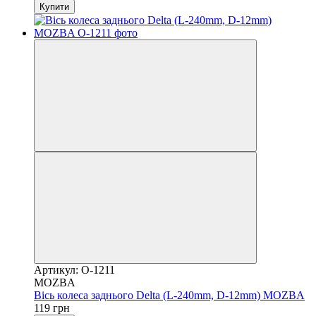
Купити
Артикул: O-1211
MOZBA
Вісь колеса заднього Delta (L-240mm, D-12mm) MOZBA
119 грн