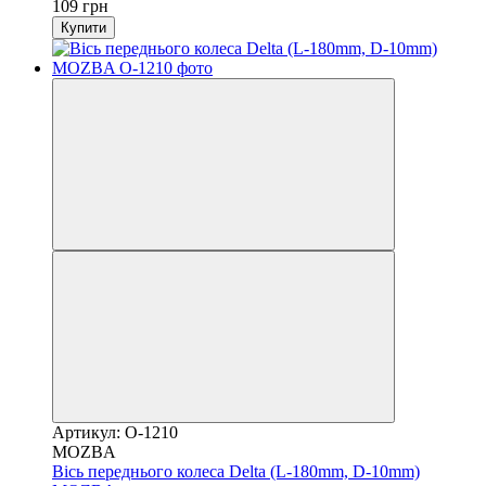
109 грн
Купити
Артикул: O-1210
MOZBA
Вісь переднього колеса Delta (L-180mm, D-10mm)