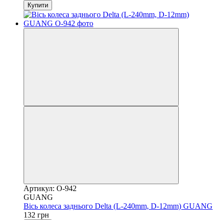
Купити
Артикул: O-942
GUANG
Вісь колеса заднього Delta (L-240mm, D-12mm) GUANG
132 грн