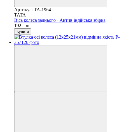
Артикул: TA-1964
TATA
Вісь колеса заднього - Актив індійська збірка
192 грн
Купити