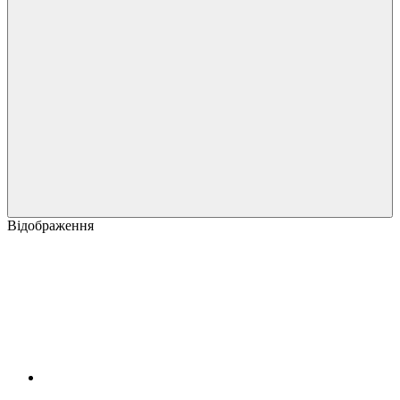
Відображення