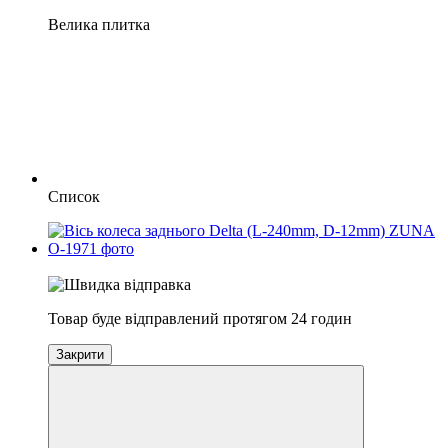
Велика плитка
Список
залишилось 11 годин
Товар буде відправлений протягом 24 годин
Закрити