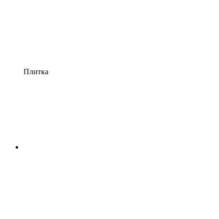
Плитка