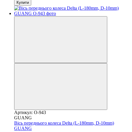
Купити
Артикул: O-943
GUANG
Вісь переднього колеса Delta (L-180mm, D-10mm)
GUANG